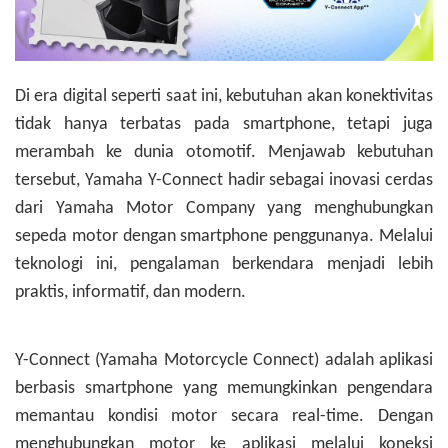
Di era digital seperti saat ini, kebutuhan akan konektivitas
tidak hanya terbatas pada smartphone, tetapi juga
merambah ke dunia otomotif. Menjawab kebutuhan
tersebut, Yamaha Y-Connect hadir sebagai inovasi cerdas
dari Yamaha Motor Company yang menghubungkan
sepeda motor dengan smartphone penggunanya. Melalui
teknologi ini, pengalaman berkendara menjadi lebih
praktis, informatif, dan modern.
Y-Connect (Yamaha Motorcycle Connect) adalah aplikasi
berbasis smartphone yang memungkinkan pengendara
memantau kondisi motor secara real-time. Dengan
menghubungkan motor ke aplikasi melalui koneksi