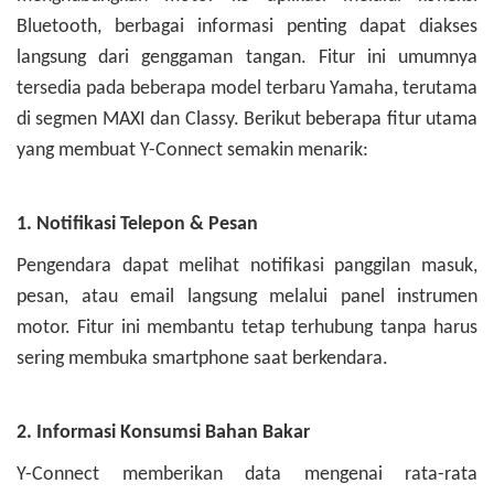
Bluetooth, berbagai informasi penting dapat diakses
langsung dari genggaman tangan. Fitur ini umumnya
tersedia pada beberapa model terbaru Yamaha, terutama
di segmen MAXI dan Classy.
Berikut beberapa fitur utama
yang membuat Y-Connect semakin menarik:
1. Notifikasi Telepon & Pesan
Pengendara dapat melihat notifikasi panggilan masuk,
pesan, atau email langsung melalui panel instrumen
motor. Fitur ini membantu tetap terhubung tanpa harus
sering membuka smartphone saat berkendara.
2. Informasi Konsumsi Bahan Bakar
Y-Connect memberikan data mengenai rata-rata