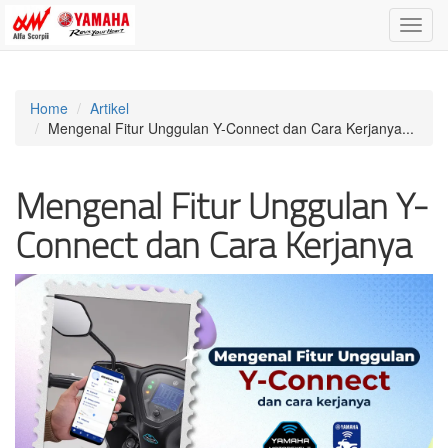
Toggle
naviga
Home
Artikel
Mengenal Fitur Unggulan Y-Connect dan Cara Kerjanya...
Mengenal Fitur Unggulan Y-
Connect dan Cara Kerjanya