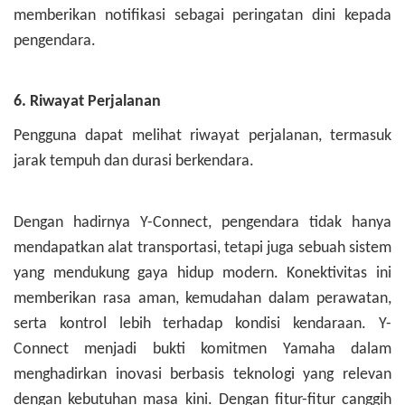
memberikan notifikasi sebagai peringatan dini kepada
pengendara.
6. Riwayat Perjalanan
Pengguna dapat melihat riwayat perjalanan, termasuk
jarak tempuh dan durasi berkendara.
Dengan hadirnya Y-Connect, pengendara tidak hanya
mendapatkan alat transportasi, tetapi juga sebuah sistem
yang mendukung gaya hidup modern. Konektivitas ini
memberikan rasa aman, kemudahan dalam perawatan,
serta kontrol lebih terhadap kondisi kendaraan.
Y-
Connect menjadi bukti komitmen Yamaha dalam
menghadirkan inovasi berbasis teknologi yang relevan
dengan kebutuhan masa kini. Dengan fitur-fitur canggih