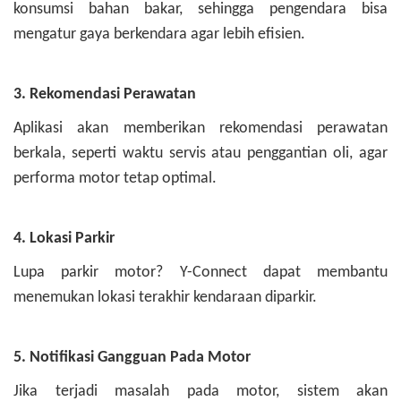
konsumsi bahan bakar, sehingga pengendara bisa
mengatur gaya berkendara agar lebih efisien.
3. Rekomendasi Perawatan
Aplikasi akan memberikan rekomendasi perawatan
berkala, seperti waktu servis atau penggantian oli, agar
performa motor tetap optimal.
4. Lokasi Parkir
Lupa parkir motor? Y-Connect dapat membantu
menemukan lokasi terakhir kendaraan diparkir.
5. Notifikasi Gangguan Pada Motor
Jika terjadi masalah pada motor, sistem akan