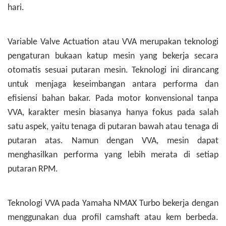
hari.
Variable Valve Actuation atau VVA merupakan teknologi
pengaturan bukaan katup mesin yang bekerja secara
otomatis sesuai putaran mesin. Teknologi ini dirancang
untuk menjaga keseimbangan antara performa dan
efisiensi bahan bakar. Pada motor konvensional tanpa
VVA, karakter mesin biasanya hanya fokus pada salah
satu aspek, yaitu tenaga di putaran bawah atau tenaga di
putaran atas. Namun dengan VVA, mesin dapat
menghasilkan performa yang lebih merata di setiap
putaran RPM.
Teknologi VVA pada Yamaha NMAX Turbo bekerja dengan
menggunakan dua profil camshaft atau kem berbeda.