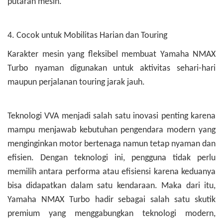
putaran mesin.
4. Cocok untuk Mobilitas Harian dan Touring
Karakter mesin yang fleksibel membuat Yamaha NMAX
Turbo nyaman digunakan untuk aktivitas sehari-hari
maupun perjalanan touring jarak jauh.
Teknologi VVA menjadi salah satu inovasi penting karena
mampu menjawab kebutuhan pengendara modern yang
menginginkan motor bertenaga namun tetap nyaman dan
efisien. Dengan teknologi ini, pengguna tidak perlu
memilih antara performa atau efisiensi karena keduanya
bisa didapatkan dalam satu kendaraan. Maka dari itu,
Yamaha NMAX Turbo hadir sebagai salah satu skutik
premium yang menggabungkan teknologi modern,