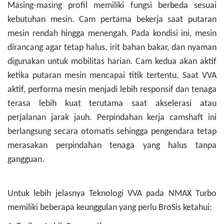
Masing-masing profil memiliki fungsi berbeda sesuai
kebutuhan mesin. Cam pertama bekerja saat putaran
mesin rendah hingga menengah. Pada kondisi ini, mesin
dirancang agar tetap halus, irit bahan bakar, dan nyaman
digunakan untuk mobilitas harian. Cam kedua akan aktif
ketika putaran mesin mencapai titik tertentu. Saat VVA
aktif, performa mesin menjadi lebih responsif dan tenaga
terasa lebih kuat terutama saat akselerasi atau
perjalanan jarak jauh. Perpindahan kerja camshaft ini
berlangsung secara otomatis sehingga pengendara tetap
merasakan perpindahan tenaga yang halus tanpa
gangguan.
Untuk lebih jelasnya Teknologi VVA pada NMAX Turbo
memiliki beberapa keunggulan yang perlu BroSis ketahui: