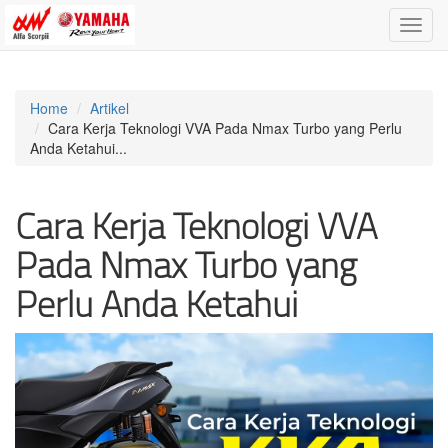
Toggle
naviga
Home
Artikel
Cara Kerja Teknologi VVA Pada Nmax Turbo yang Perlu
Anda Ketahui...
Cara Kerja Teknologi VVA
Pada Nmax Turbo yang
Perlu Anda Ketahui