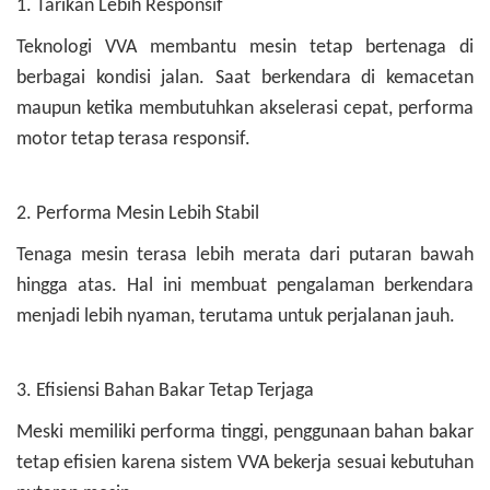
1. Tarikan Lebih Responsif
Teknologi VVA membantu mesin tetap bertenaga di
berbagai kondisi jalan. Saat berkendara di kemacetan
maupun ketika membutuhkan akselerasi cepat, performa
motor tetap terasa responsif.
2. Performa Mesin Lebih Stabil
Tenaga mesin terasa lebih merata dari putaran bawah
hingga atas. Hal ini membuat pengalaman berkendara
menjadi lebih nyaman, terutama untuk perjalanan jauh.
3. Efisiensi Bahan Bakar Tetap Terjaga
Meski memiliki performa tinggi, penggunaan bahan bakar
tetap efisien karena sistem VVA bekerja sesuai kebutuhan