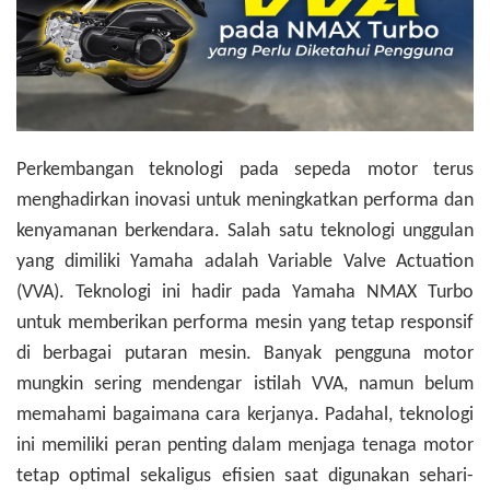
Perkembangan teknologi pada sepeda motor terus
menghadirkan inovasi untuk meningkatkan performa dan
kenyamanan berkendara. Salah satu teknologi unggulan
yang dimiliki Yamaha adalah Variable Valve Actuation
(VVA). Teknologi ini hadir pada Yamaha NMAX Turbo
untuk memberikan performa mesin yang tetap responsif
di berbagai putaran mesin. Banyak pengguna motor
mungkin sering mendengar istilah VVA, namun belum
memahami bagaimana cara kerjanya. Padahal, teknologi
ini memiliki peran penting dalam menjaga tenaga motor
tetap optimal sekaligus efisien saat digunakan sehari-